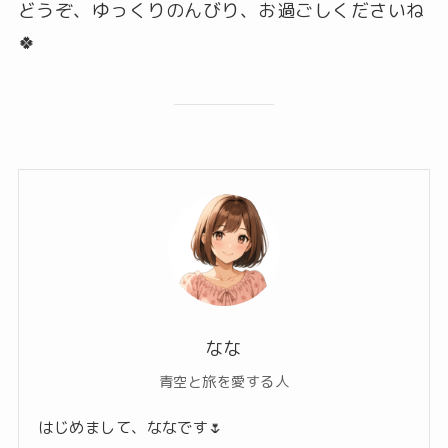
どうぞ、ゆっくりのんびり、お過ごしくださいね
🍀
なな
青空と旅を愛する人
はじめまして、ななです🌷