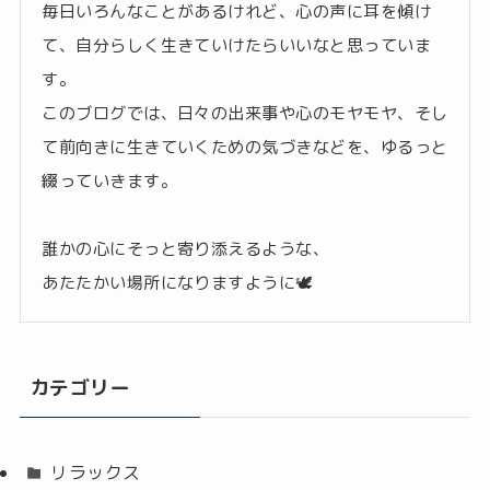
毎日いろんなことがあるけれど、心の声に耳を傾け
て、自分らしく生きていけたらいいなと思っていま
す。
このブログでは、日々の出来事や心のモヤモヤ、そし
て前向きに生きていくための気づきなどを、ゆるっと
綴っていきます。
誰かの心にそっと寄り添えるような、
あたたかい場所になりますように🕊️
カテゴリー
リラックス