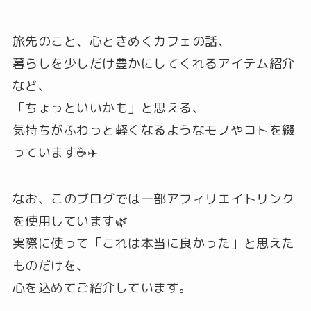
旅先のこと、心ときめくカフェの話、
暮らしを少しだけ豊かにしてくれるアイテム紹介
など、
「ちょっといいかも」と思える、
気持ちがふわっと軽くなるようなモノやコトを綴
っています☕️✈️
なお、このブログでは一部アフィリエイトリンク
を使用しています🌿
実際に使って「これは本当に良かった」と思えた
ものだけを、
心を込めてご紹介しています。