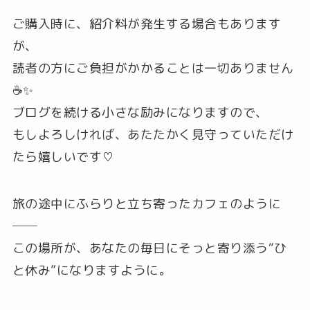
ご購入時に、紹介料が発生する場合もあります
が、
読者の方にご負担がかかることは一切ありません
☕️✨
ブログを続ける小さな励みになりますので、
もしよろしければ、あたたかく見守っていただけ
たら嬉しいです♡
旅の途中にふらりと立ち寄ったカフェのように
──
この場所が、あなたの毎日にそっと寄り添う“ひ
と休み”になりますように。