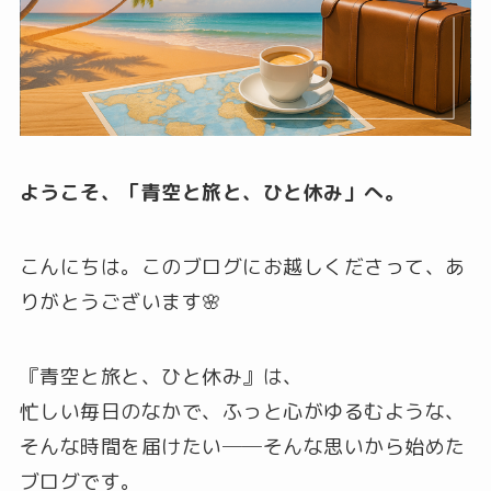
ようこそ、「青空と旅と、ひと休み」へ。
こんにちは。このブログにお越しくださって、あ
りがとうございます🌸
『青空と旅と、ひと休み』は、
忙しい毎日のなかで、ふっと心がゆるむような、
そんな時間を届けたい──そんな思いから始めた
ブログです。