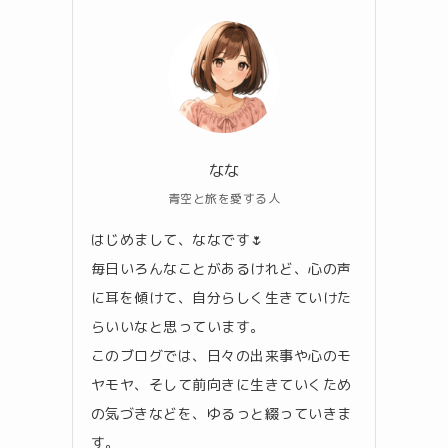
なな
青空と旅を愛する人
はじめまして、ななです🌷
毎日いろんなことがあるけれど、心の声
に耳を傾けて、自分らしく生きていけた
らいいなと思っています。
このブログでは、日々の出来事や心のモ
ヤモヤ、そして前向きに生きていくため
の気づきなどを、ゆるっと綴っていきま
す。