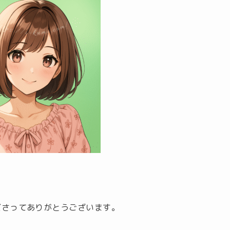
ださってありがとうございます。