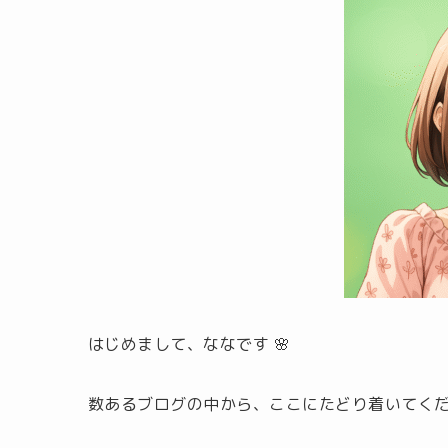
はじめまして、ななです 🌸
数あるブログの中から、ここにたどり着いてく