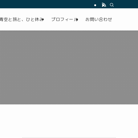
青空と旅と、ひと休み
プロフィール
お問い合わせ